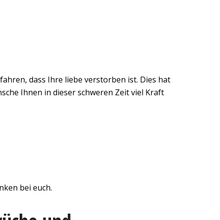
ahren, dass Ihre liebe verstorben ist. Dies hat
sche Ihnen in dieser schweren Zeit viel Kraft
anken bei euch.