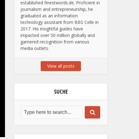
established finestwords.de. Proficient in
journalism and entrepreneurship, he
graduated as an information
technology assistant from BBS Celle in
2017. His insightful guides have
impacted over 50 million globally and
garnered recognition from various
media outlets.
View all posts
SUCHE