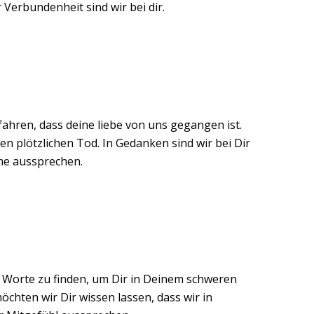
r Verbundenheit sind wir bei dir.
ahren, dass deine liebe von uns gegangen ist.
en plötzlichen Tod. In Gedanken sind wir bei Dir
me aussprechen.
en Worte zu finden, um Dir in Deinem schweren
chten wir Dir wissen lassen, dass wir in