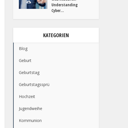
Understanding
Cyber...
KATEGORIEN
Blog
Geburt
Geburtstag
Geburtstagssprü
Hochzeit
Jugendweihe
Kommunion