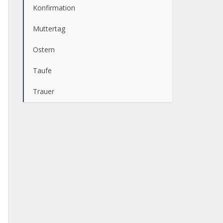
Konfirmation
Muttertag
Ostern
Taufe
Trauer