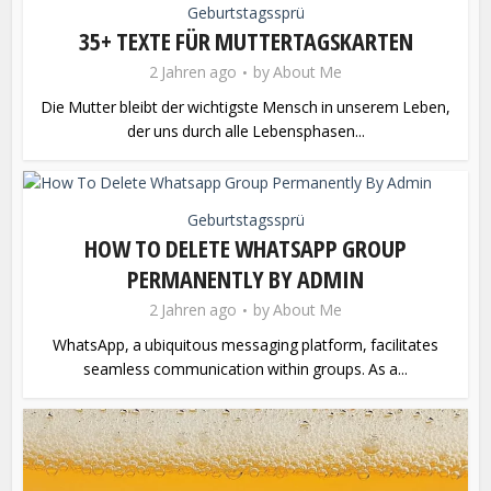
Geburtstagssprü
35+ TEXTE FÜR MUTTERTAGSKARTEN
2 Jahren ago
by
About Me
Die Mutter bleibt der wichtigste Mensch in unserem Leben,
der uns durch alle Lebensphasen...
Geburtstagssprü
HOW TO DELETE WHATSAPP GROUP
PERMANENTLY BY ADMIN
2 Jahren ago
by
About Me
WhatsApp, a ubiquitous messaging platform, facilitates
seamless communication within groups. As a...