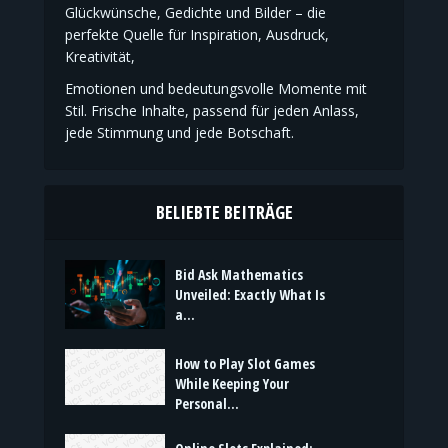
Glückwünsche, Gedichte und Bilder – die
perfekte Quelle für Inspiration, Ausdruck,
Kreativität,
Emotionen und bedeutungsvolle Momente mit
Stil. Frische Inhalte, passend für jeden Anlass,
jede Stimmung und jede Botschaft.
BELIEBTE BEITRÄGE
Bid Ask Mathematics
Unveiled: Exactly What Is
a...
How to Play Slot Games
While Keeping Your
Personal...