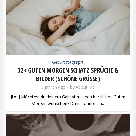
Geburtstagssprü
32+ GUTEN MORGEN SCHATZ SPRÜCHE &
BILDER (SCHÖNE GRÜSSE)
3 Jahren ago
by
About Me
[toc] Möchtest du deinem Geliebten einen herzlichen Guten
Morgen wünschen? Dann könnte ein...