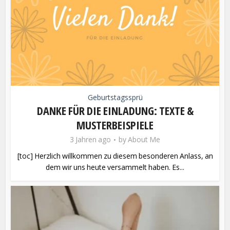
Geburtstagssprü
DANKE FÜR DIE EINLADUNG: TEXTE &
MUSTERBEISPIELE
3 Jahren ago
by
About Me
[toc] Herzlich willkommen zu diesem besonderen Anlass, an
dem wir uns heute versammelt haben. Es...