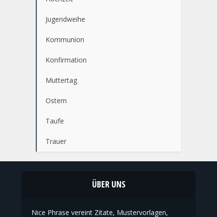
Jugendweihe
Kommunion
Konfirmation
Muttertag
Ostern
Taufe
Trauer
ÜBER UNS
Nice Phrase vereint Zitate, Mustervorlagen,