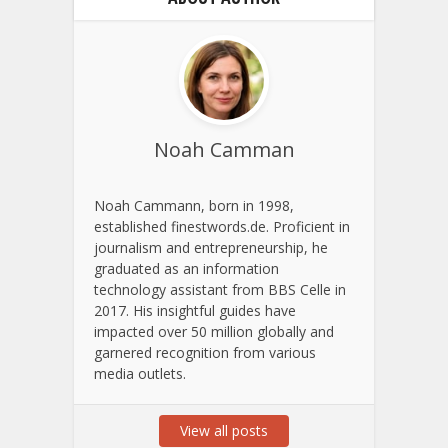
Noah Camman
Noah Cammann, born in 1998,
established finestwords.de. Proficient in
journalism and entrepreneurship, he
graduated as an information
technology assistant from BBS Celle in
2017. His insightful guides have
impacted over 50 million globally and
garnered recognition from various
media outlets.
View all posts