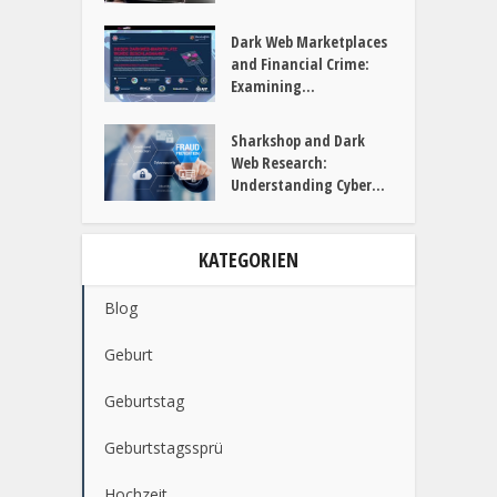
Dark Web Marketplaces
and Financial Crime:
Examining...
Sharkshop and Dark
Web Research:
Understanding Cyber...
KATEGORIEN
Blog
Geburt
Geburtstag
Geburtstagssprü
Hochzeit