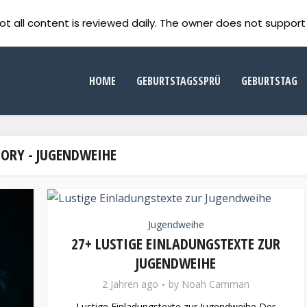
ot all content is reviewed daily. The owner does not support 
HOME
GEBURTSTAGSSPRÜ
GEBURTSTAG
ORY - JUGENDWEIHE
Jugendweihe
27+ LUSTIGE EINLADUNGSTEXTE ZUR
JUGENDWEIHE
2 Jahren ago
by
Noah Camman
Lustige Einladungstexte zur Jugendweihe Der