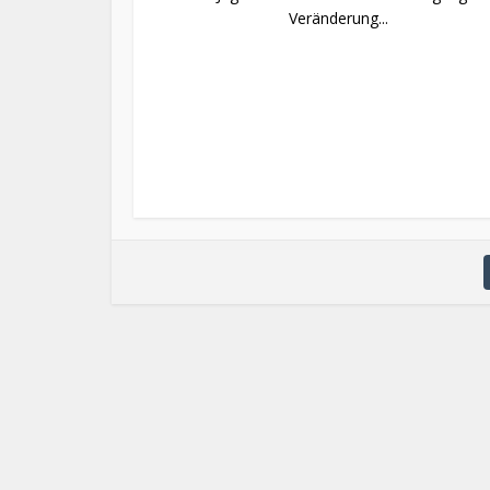
Veränderung...