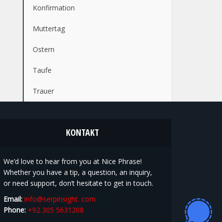
Konfirmation
Muttertag
Ostern
Taufe
Trauer
KONTAKT
We’d love to hear from you at Nice Phrase!
Whether you have a tip, a question, an inquiry,
or need support, don’t hesitate to get in touch.
Email:
info@serpinsight. com
Phone:
+92 305 5631208