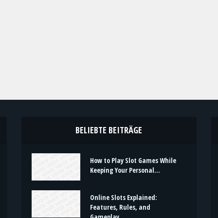
BELIEBTE BEITRÄGE
How to Play Slot Games While
Keeping Your Personal...
Online Slots Explained:
Features, Rules, and
Gameplay