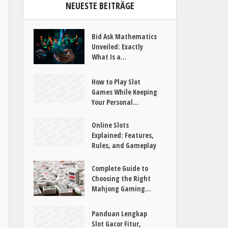
NEUESTE BEITRÄGE
Bid Ask Mathematics
Unveiled: Exactly
What Is a...
How to Play Slot
Games While Keeping
Your Personal...
Online Slots
Explained: Features,
Rules, and Gameplay
Complete Guide to
Choosing the Right
Mahjong Gaming...
Panduan Lengkap
Slot Gacor Fitur,