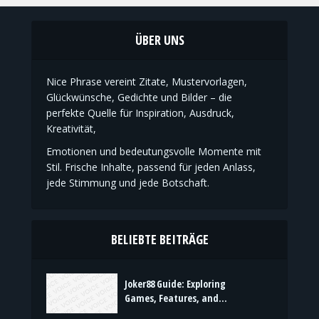
ÜBER UNS
Nice Phrase vereint Zitate, Mustervorlagen,
Glückwünsche, Gedichte und Bilder – die
perfekte Quelle für Inspiration, Ausdruck,
Kreativität,
Emotionen und bedeutungsvolle Momente mit
Stil. Frische Inhalte, passend für jeden Anlass,
jede Stimmung und jede Botschaft.
BELIEBTE BEITRÄGE
Joker88 Guide: Exploring
Games, Features, and...