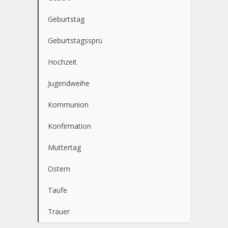
Geburtstag
Geburtstagssprü
Hochzeit
Jugendweihe
Kommunion
Konfirmation
Muttertag
Ostern
Taufe
Trauer