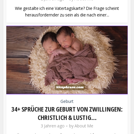
Wie gestalte ich eine Vatertagskarte? Die Frage scheint
herausfordernder zu sein als die nach einer...
Geburt
34+ SPRÜCHE ZUR GEBURT VON ZWILLINGEN:
CHRISTLICH & LUSTIG...
3 Jahren ago
by
About Me