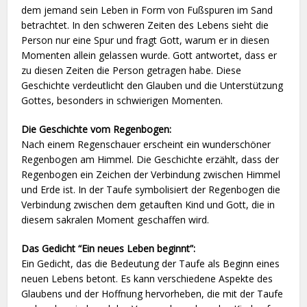
dem jemand sein Leben in Form von Fußspuren im Sand
betrachtet. In den schweren Zeiten des Lebens sieht die
Person nur eine Spur und fragt Gott, warum er in diesen
Momenten allein gelassen wurde. Gott antwortet, dass er
zu diesen Zeiten die Person getragen habe. Diese
Geschichte verdeutlicht den Glauben und die Unterstützung
Gottes, besonders in schwierigen Momenten.
Die Geschichte vom Regenbogen:
Nach einem Regenschauer erscheint ein wunderschöner
Regenbogen am Himmel. Die Geschichte erzählt, dass der
Regenbogen ein Zeichen der Verbindung zwischen Himmel
und Erde ist. In der Taufe symbolisiert der Regenbogen die
Verbindung zwischen dem getauften Kind und Gott, die in
diesem sakralen Moment geschaffen wird.
Das Gedicht “Ein neues Leben beginnt”:
Ein Gedicht, das die Bedeutung der Taufe als Beginn eines
neuen Lebens betont. Es kann verschiedene Aspekte des
Glaubens und der Hoffnung hervorheben, die mit der Taufe