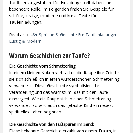
Tauffeier zu gestalten. Die Einladung spielt dabei eine
besondere Rolle. Im Folgenden finden Sie Beispiele für
schöne, lustige, moderne und kurze Texte für
Taufeinladungen.
Read also:
48+ Sprüche & Gedichte Für Taufeinladungen:
Lustig & Modern
Warum Geschichten zur Taufe?
Die Geschichte vom Schmetterling:
In einem kleinen Kokon verbrachte die Raupe ihre Zeit, bis
sie sich schließlich in einen wunderschönen Schmetterling
verwandelte. Diese Geschichte symbolisiert die
Veränderung und das Wachstum, das mit der Taufe
einhergeht. Wie die Raupe sich in einen Schmetterling
verwandelt, so wird auch das getaufte Kind ein neues,
spirituelles Leben beginnen.
Die Geschichte von den Fußspuren im Sand:
Diese bekannte Geschichte erzählt von einem Traum, in