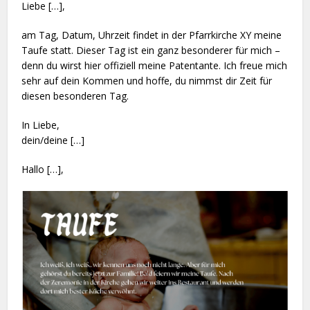
Liebe […],
am Tag, Datum, Uhrzeit findet in der Pfarrkirche XY meine
Taufe statt. Dieser Tag ist ein ganz besonderer für mich –
denn du wirst hier offiziell meine Patentante. Ich freue mich
sehr auf dein Kommen und hoffe, du nimmst dir Zeit für
diesen besonderen Tag.
In Liebe,
dein/deine […]
Hallo […],