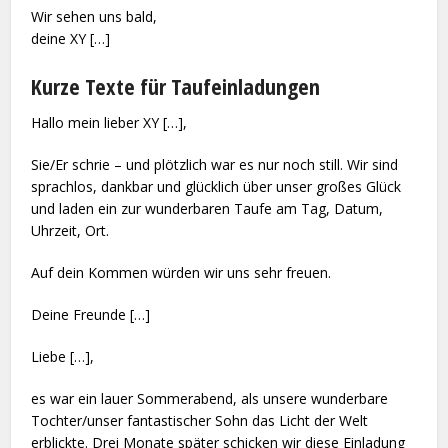
Wir sehen uns bald,
deine XY […]
Kurze Texte für Taufeinladungen
Hallo mein lieber XY […],
Sie/Er schrie – und plötzlich war es nur noch still. Wir sind
sprachlos, dankbar und glücklich über unser großes Glück
und laden ein zur wunderbaren Taufe am Tag, Datum,
Uhrzeit, Ort.
Auf dein Kommen würden wir uns sehr freuen.
Deine Freunde […]
Liebe […],
es war ein lauer Sommerabend, als unsere wunderbare
Tochter/unser fantastischer Sohn das Licht der Welt
erblickte. Drei Monate später schicken wir diese Einladung