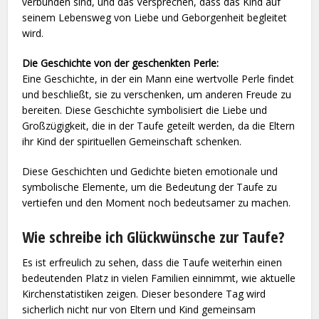
verbunden sind, und das Versprechen, dass das Kind auf
seinem Lebensweg von Liebe und Geborgenheit begleitet
wird.
Die Geschichte von der geschenkten Perle:
Eine Geschichte, in der ein Mann eine wertvolle Perle findet
und beschließt, sie zu verschenken, um anderen Freude zu
bereiten. Diese Geschichte symbolisiert die Liebe und
Großzügigkeit, die in der Taufe geteilt werden, da die Eltern
ihr Kind der spirituellen Gemeinschaft schenken.
Diese Geschichten und Gedichte bieten emotionale und
symbolische Elemente, um die Bedeutung der Taufe zu
vertiefen und den Moment noch bedeutsamer zu machen.
Wie schreibe ich Glückwünsche zur Taufe?
Es ist erfreulich zu sehen, dass die Taufe weiterhin einen
bedeutenden Platz in vielen Familien einnimmt, wie aktuelle
Kirchenstatistiken zeigen. Dieser besondere Tag wird
sicherlich nicht nur von Eltern und Kind gemeinsam