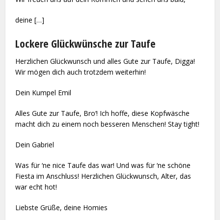
deine […]
Lockere Glückwünsche zur Taufe
Herzlichen Glückwunsch und alles Gute zur Taufe, Digga!
Wir mögen dich auch trotzdem weiterhin!
Dein Kumpel Emil
Alles Gute zur Taufe, Bro‘! Ich hoffe, diese Kopfwäsche
macht dich zu einem noch besseren Menschen! Stay tight!
Dein Gabriel
Was für ‘ne nice Taufe das war! Und was für ‘ne schöne
Fiesta im Anschluss! Herzlichen Glückwunsch, Alter, das
war echt hot!
Liebste Grüße, deine Homies