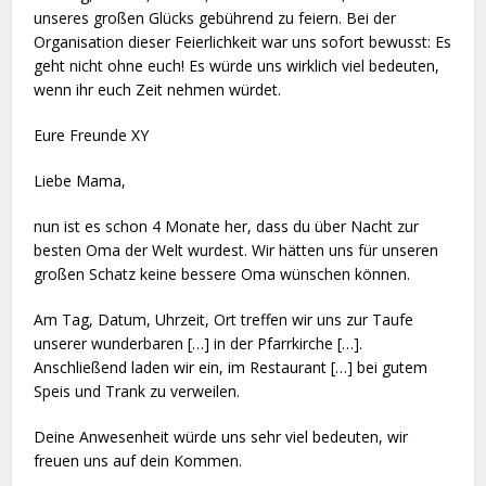
unseres großen Glücks gebührend zu feiern. Bei der
Organisation dieser Feierlichkeit war uns sofort bewusst: Es
geht nicht ohne euch! Es würde uns wirklich viel bedeuten,
wenn ihr euch Zeit nehmen würdet.
Eure Freunde XY
Liebe Mama,
nun ist es schon 4 Monate her, dass du über Nacht zur
besten Oma der Welt wurdest. Wir hätten uns für unseren
großen Schatz keine bessere Oma wünschen können.
Am Tag, Datum, Uhrzeit, Ort treffen wir uns zur Taufe
unserer wunderbaren […] in der Pfarrkirche […].
Anschließend laden wir ein, im Restaurant […] bei gutem
Speis und Trank zu verweilen.
Deine Anwesenheit würde uns sehr viel bedeuten, wir
freuen uns auf dein Kommen.