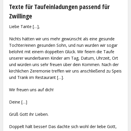
Texte für Taufeinladungen passend für
Zwillinge
Liebe Tante […],
Nichts hätten wir uns mehr gewünscht als eine gesunde
Tochter/einen gesunden Sohn, und nun wurden wir sogar
belohnt mit einem doppelten Glück. Wir feiern die Taufe
unserer wunderbaren Kinder am Tag, Datum, Uhrzeit, Ort
und würden uns sehr freuen über dein Kommen. Nach der
kirchlichen Zeremonie treffen wir uns anschließend zu Speis
und Trank im Restaurant […].
Wir freuen uns auf dich!
Deine […]
Grüß Gott ihr Lieben.
Doppelt hält besser! Das dachte sich wohl der liebe Gott,