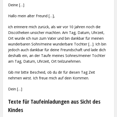
Deine […]
Hallo mein alter Freund […],
ich erinnere mich zurück, als wir vor 10 Jahren noch die
Discotheken unsicher machten. Am Tag, Datum, Uhrzeit,
Ort wurde ich nun zum Vater und bin dankbar für meinen
wunderbaren Sohn/meine wunderbare Tochter […]. Ich bin
jedoch auch dankbar für deine Freundschaft und lade dich
deshalb ein, an der Taufe meines Sohnes/meiner Tochter
am Tag, Datum, Uhrzeit, Ort teilzunehmen.
Gib mir bitte Bescheid, ob du dir für diesen Tag Zeit
nehmen wirst. Ich freue mich auf dein Kommen.
Dein […]
Texte für Taufeinladungen aus Sicht des
Kindes