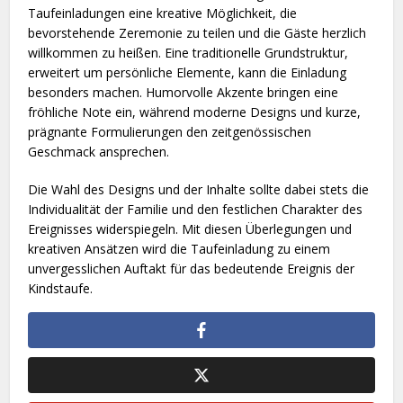
Taufeinladungen eine kreative Möglichkeit, die
bevorstehende Zeremonie zu teilen und die Gäste herzlich
willkommen zu heißen. Eine traditionelle Grundstruktur,
erweitert um persönliche Elemente, kann die Einladung
besonders machen. Humorvolle Akzente bringen eine
fröhliche Note ein, während moderne Designs und kurze,
prägnante Formulierungen den zeitgenössischen
Geschmack ansprechen.
Die Wahl des Designs und der Inhalte sollte dabei stets die
Individualität der Familie und den festlichen Charakter des
Ereignisses widerspiegeln. Mit diesen Überlegungen und
kreativen Ansätzen wird die Taufeinladung zu einem
unvergesslichen Auftakt für das bedeutende Ereignis der
Kindstaufe.