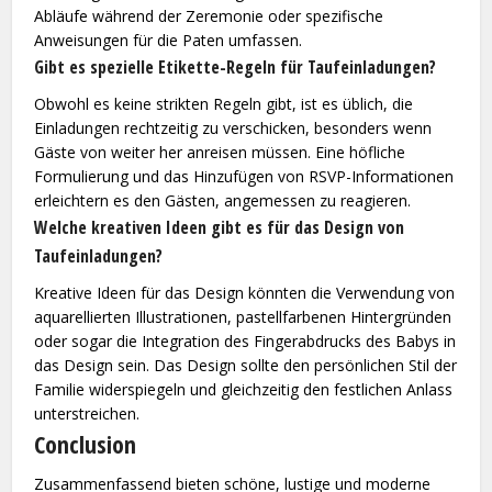
Abläufe während der Zeremonie oder spezifische
Anweisungen für die Paten umfassen.
Gibt es spezielle Etikette-Regeln für Taufeinladungen?
Obwohl es keine strikten Regeln gibt, ist es üblich, die
Einladungen rechtzeitig zu verschicken, besonders wenn
Gäste von weiter her anreisen müssen. Eine höfliche
Formulierung und das Hinzufügen von RSVP-Informationen
erleichtern es den Gästen, angemessen zu reagieren.
Welche kreativen Ideen gibt es für das Design von
Taufeinladungen?
Kreative Ideen für das Design könnten die Verwendung von
aquarellierten Illustrationen, pastellfarbenen Hintergründen
oder sogar die Integration des Fingerabdrucks des Babys in
das Design sein. Das Design sollte den persönlichen Stil der
Familie widerspiegeln und gleichzeitig den festlichen Anlass
unterstreichen.
Conclusion
Zusammenfassend bieten schöne, lustige und moderne