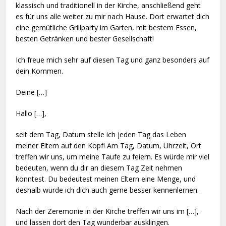
klassisch und traditionell in der Kirche, anschließend geht
es für uns alle weiter zu mir nach Hause. Dort erwartet dich
eine gemütliche Grillparty im Garten, mit bestem Essen,
besten Getränken und bester Gesellschaft!
Ich freue mich sehr auf diesen Tag und ganz besonders auf
dein Kommen.
Deine […]
Hallo […],
seit dem Tag, Datum stelle ich jeden Tag das Leben
meiner Eltern auf den Kopf! Am Tag, Datum, Uhrzeit, Ort
treffen wir uns, um meine Taufe zu feiern. Es würde mir viel
bedeuten, wenn du dir an diesem Tag Zeit nehmen
könntest. Du bedeutest meinen Eltern eine Menge, und
deshalb würde ich dich auch gerne besser kennenlernen.
Nach der Zeremonie in der Kirche treffen wir uns im […],
und lassen dort den Tag wunderbar ausklingen.