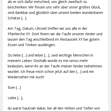
als er sich dafür entschied, uns gleich zweifach zu
beschenken. Wir freuen uns sehr über unser großes Glück,
sind dankbar und glücklich über unsere beiden wunderbaren
Schätze […].
Am Tag, Datum, Uhrzeit treffen wir uns alle in der
Pfarrkirche XY. Dort feiern wir die Taufe unserer Kinder und
lassen den Tag anschließend im Restaurant XY bei gutem
Essen und Trinken ausklingen.
Du liebe […] und lieber […], seid wichtige Menschen in
meinem Leben. Deshalb würde es mir umso mehr
bedeuten, wenn ihr an der Taufe meiner Kinder teilnehmen
würdet. Ich freue mich schon jetzt auf den […] und ein
Wiedersehen mit euch!
Eure […]
Liebe […],
du warst hautnah dabei, bei all den Höhen und Tiefen von