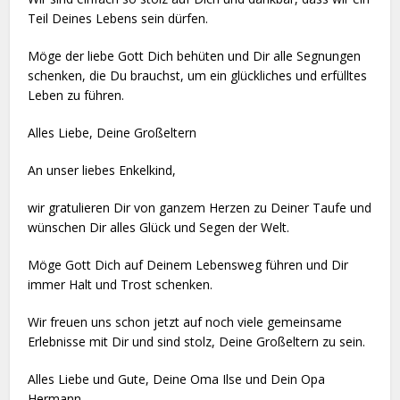
Teil Deines Lebens sein dürfen.
Möge der liebe Gott Dich behüten und Dir alle Segnungen
schenken, die Du brauchst, um ein glückliches und erfülltes
Leben zu führen.
Alles Liebe, Deine Großeltern
An unser liebes Enkelkind,
wir gratulieren Dir von ganzem Herzen zu Deiner Taufe und
wünschen Dir alles Glück und Segen der Welt.
Möge Gott Dich auf Deinem Lebensweg führen und Dir
immer Halt und Trost schenken.
Wir freuen uns schon jetzt auf noch viele gemeinsame
Erlebnisse mit Dir und sind stolz, Deine Großeltern zu sein.
Alles Liebe und Gute, Deine Oma Ilse und Dein Opa
Hermann