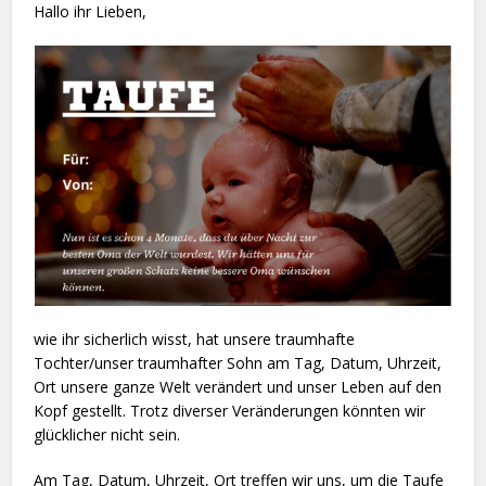
Hallo ihr Lieben,
wie ihr sicherlich wisst, hat unsere traumhafte
Tochter/unser traumhafter Sohn am Tag, Datum, Uhrzeit,
Ort unsere ganze Welt verändert und unser Leben auf den
Kopf gestellt. Trotz diverser Veränderungen könnten wir
glücklicher nicht sein.
Am Tag, Datum, Uhrzeit, Ort treffen wir uns, um die Taufe