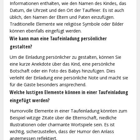
Informationen enthalten, wie den Namen des Kindes, das
Datum, die Uhrzeit und den Ort der Tauffeier. Es ist auch
üblich, den Namen der Eltern und Paten einzufügen.
Traditionelle Elemente wie religiöse Symbole oder Bilder
können ebenfalls eingefügt werden.
Wie kann man eine Taufeinladung persönlicher
gestalten?
Um die Einladung persönlicher zu gestalten, können Sie
eine kurze Anekdote über das Kind, eine persönliche
Botschaft oder ein Foto des Babys hinzufügen. Dies
verleiht der Einladung eine persönliche Note und macht sie
für die Gäste besonders ansprechend.
Welche lustigen Elemente können in einer Taufeinladung
eingefügt werden?
Humorvolle Elemente in einer Taufeinladung könnten zum
Beispiel witzige Zitate über die Elternschaft, niedliche
Illustrationen oder charmante Wortspiele sein. Es ist
wichtig, sicherzustellen, dass der Humor den Anlass
angemessen reflektiert.