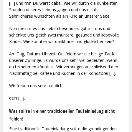
[…] und mir. Du warst dabei, wie wir durch die dunkelsten
Stunden unseres Lebens gingen und uns nichts
Sehnlicheres wünschten als ein Kind an unserer Seite:
Nun meinte es das Leben besonders gut mit uns und
schenkte uns gleich zwei muntere, gesunde und liebevolle
Kinder. Wie könnten wir dankbarer und glücklicher sein?
Am Tag, Datum, Uhrzeit, Ort feiern wir die heilige Taufe
unserer Zwillinge. Es würde uns sehr viel bedeuten, wenn
du teilnehmen könntest. Wir verbringen anschließend den
Nachmittag bei Kaffee und Kuchen in der Konditorei […].
Wir freuen uns sehr auf dich,
dein […].
Was sollte in einer traditionellen Taufeinladung nicht
fehlen?
Eine traditionelle Taufeinladung sollte die grundlegenden