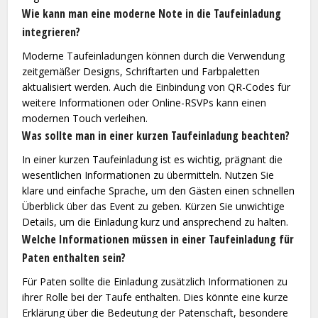
Wie kann man eine moderne Note in die Taufeinladung
integrieren?
Moderne Taufeinladungen können durch die Verwendung
zeitgemäßer Designs, Schriftarten und Farbpaletten
aktualisiert werden. Auch die Einbindung von QR-Codes für
weitere Informationen oder Online-RSVPs kann einen
modernen Touch verleihen.
Was sollte man in einer kurzen Taufeinladung beachten?
In einer kurzen Taufeinladung ist es wichtig, prägnant die
wesentlichen Informationen zu übermitteln. Nutzen Sie
klare und einfache Sprache, um den Gästen einen schnellen
Überblick über das Event zu geben. Kürzen Sie unwichtige
Details, um die Einladung kurz und ansprechend zu halten.
Welche Informationen müssen in einer Taufeinladung für
Paten enthalten sein?
Für Paten sollte die Einladung zusätzlich Informationen zu
ihrer Rolle bei der Taufe enthalten. Dies könnte eine kurze
Erklärung über die Bedeutung der Patenschaft, besondere