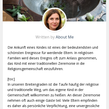
Written by
About Me
Die Ankunft eines Kindes ist eines der bedeutendsten und
schönsten Ereignisse für werdende Eltern. In religiösen
Familien wird dieses Ereignis oft zum Anlass genommen,
das Kind mit einer traditionellen Zeremonie in die
Religionsgemeinschaft einzuführen.
[toc]
In unseren Breitengraden ist die Taufe häufig der religiöse
und traditionelle Weg, um das eigene Kind in der
Gemeinschaft willkommen zu heißen. An dieser Zeremonie
nehmen oft auch einige Gäste teil. Viele Eltern empfinden
es daher als persönliche Verpflichtung, eine unvergessliche