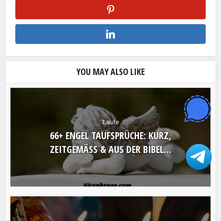
YOU MAY ALSO LIKE
Taufe
66+ ENGEL TAUFSPRÜCHE: KURZ,
ZEITGEMÄSS & AUS DER BIBEL...