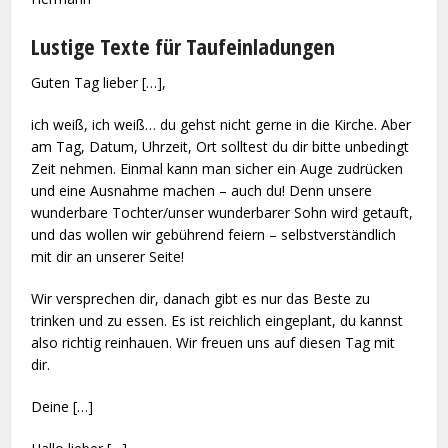
Lustige Texte für Taufeinladungen
Guten Tag lieber […],
ich weiß, ich weiß… du gehst nicht gerne in die Kirche. Aber
am Tag, Datum, Uhrzeit, Ort solltest du dir bitte unbedingt
Zeit nehmen. Einmal kann man sicher ein Auge zudrücken
und eine Ausnahme machen – auch du! Denn unsere
wunderbare Tochter/unser wunderbarer Sohn wird getauft,
und das wollen wir gebührend feiern – selbstverständlich
mit dir an unserer Seite!
Wir versprechen dir, danach gibt es nur das Beste zu
trinken und zu essen. Es ist reichlich eingeplant, du kannst
also richtig reinhauen. Wir freuen uns auf diesen Tag mit
dir.
Deine […]