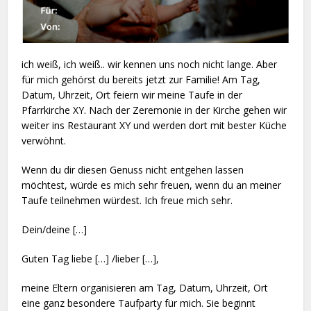
ich weiß, ich weiß.. wir kennen uns noch nicht lange. Aber
für mich gehörst du bereits jetzt zur Familie! Am Tag,
Datum, Uhrzeit, Ort feiern wir meine Taufe in der
Pfarrkirche XY. Nach der Zeremonie in der Kirche gehen wir
weiter ins Restaurant XY und werden dort mit bester Küche
verwöhnt.
Wenn du dir diesen Genuss nicht entgehen lassen
möchtest, würde es mich sehr freuen, wenn du an meiner
Taufe teilnehmen würdest. Ich freue mich sehr.
Dein/deine […]
Guten Tag liebe […] /lieber […],
meine Eltern organisieren am Tag, Datum, Uhrzeit, Ort
eine ganz besondere Taufparty für mich. Sie beginnt