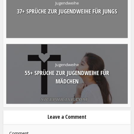
Jugendweihe
37+ SPRÜCHE ZUR JUGENDWEIHE FÜR JUNGS
Jugendweihe
55+ SPRÜCHE ZUR JUGENDWEIHE FÜR
MÄDCHEN
Leave a Comment
Comment