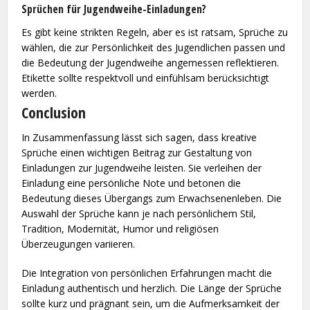
Sprüchen für Jugendweihe-Einladungen?
Es gibt keine strikten Regeln, aber es ist ratsam, Sprüche zu
wählen, die zur Persönlichkeit des Jugendlichen passen und
die Bedeutung der Jugendweihe angemessen reflektieren.
Etikette sollte respektvoll und einfühlsam berücksichtigt
werden.
Conclusion
In Zusammenfassung lässt sich sagen, dass kreative
Sprüche einen wichtigen Beitrag zur Gestaltung von
Einladungen zur Jugendweihe leisten. Sie verleihen der
Einladung eine persönliche Note und betonen die
Bedeutung dieses Übergangs zum Erwachsenenleben. Die
Auswahl der Sprüche kann je nach persönlichem Stil,
Tradition, Modernität, Humor und religiösen
Überzeugungen variieren.
Die Integration von persönlichen Erfahrungen macht die
Einladung authentisch und herzlich. Die Länge der Sprüche
sollte kurz und prägnant sein, um die Aufmerksamkeit der