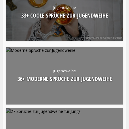
Jugendweihe
33+ COOLE SPRÜCHE ZUR JUGENDWEIHE
Jugendweihe
36+ MODERNE SPRÜCHE ZUR JUGENDWEIHE