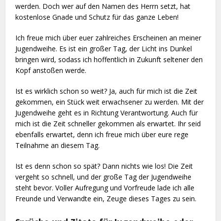
werden. Doch wer auf den Namen des Herrn setzt, hat
kostenlose Gnade und Schutz für das ganze Leben!
Ich freue mich über euer zahlreiches Erscheinen an meiner
Jugendweihe. Es ist ein großer Tag, der Licht ins Dunkel
bringen wird, sodass ich hoffentlich in Zukunft seltener den
Kopf anstoßen werde.
Ist es wirklich schon so weit? Ja, auch für mich ist die Zeit
gekommen, ein Stück weit erwachsener zu werden. Mit der
Jugendweihe geht es in Richtung Verantwortung. Auch für
mich ist die Zeit schneller gekommen als erwartet. Ihr seid
ebenfalls erwartet, denn ich freue mich über eure rege
Teilnahme an diesem Tag.
Ist es denn schon so spät? Dann nichts wie los! Die Zeit
vergeht so schnell, und der große Tag der Jugendweihe
steht bevor. Voller Aufregung und Vorfreude lade ich alle
Freunde und Verwandte ein, Zeuge dieses Tages zu sein.