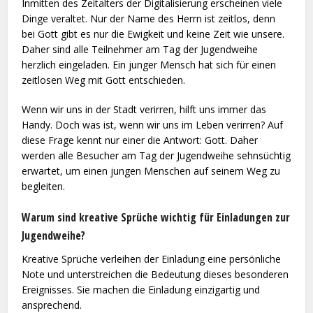
Inmitten des Zeitalters der Digitalisierung erscheinen viele
Dinge veraltet. Nur der Name des Herrn ist zeitlos, denn
bei Gott gibt es nur die Ewigkeit und keine Zeit wie unsere.
Daher sind alle Teilnehmer am Tag der Jugendweihe
herzlich eingeladen. Ein junger Mensch hat sich für einen
zeitlosen Weg mit Gott entschieden.
Wenn wir uns in der Stadt verirren, hilft uns immer das
Handy. Doch was ist, wenn wir uns im Leben verirren? Auf
diese Frage kennt nur einer die Antwort: Gott. Daher
werden alle Besucher am Tag der Jugendweihe sehnsüchtig
erwartet, um einen jungen Menschen auf seinem Weg zu
begleiten.
Warum sind kreative Sprüche wichtig für Einladungen zur
Jugendweihe?
Kreative Sprüche verleihen der Einladung eine persönliche
Note und unterstreichen die Bedeutung dieses besonderen
Ereignisses. Sie machen die Einladung einzigartig und
ansprechend.