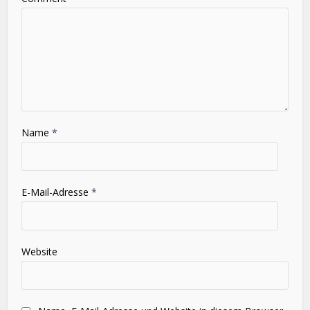
Name
*
E-Mail-Adresse
*
Website