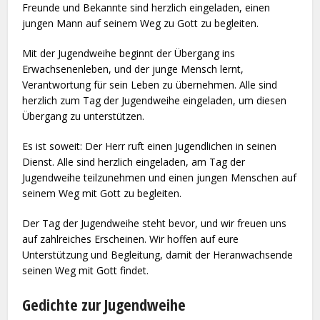
Freunde und Bekannte sind herzlich eingeladen, einen
jungen Mann auf seinem Weg zu Gott zu begleiten.
Mit der Jugendweihe beginnt der Übergang ins
Erwachsenenleben, und der junge Mensch lernt,
Verantwortung für sein Leben zu übernehmen. Alle sind
herzlich zum Tag der Jugendweihe eingeladen, um diesen
Übergang zu unterstützen.
Es ist soweit: Der Herr ruft einen Jugendlichen in seinen
Dienst. Alle sind herzlich eingeladen, am Tag der
Jugendweihe teilzunehmen und einen jungen Menschen auf
seinem Weg mit Gott zu begleiten.
Der Tag der Jugendweihe steht bevor, und wir freuen uns
auf zahlreiches Erscheinen. Wir hoffen auf eure
Unterstützung und Begleitung, damit der Heranwachsende
seinen Weg mit Gott findet.
Gedichte zur Jugendweihe