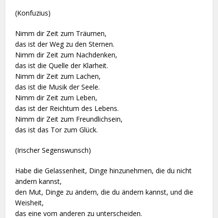
(Konfuzius)
Nimm dir Zeit zum Träumen,
das ist der Weg zu den Sternen.
Nimm dir Zeit zum Nachdenken,
das ist die Quelle der Klarheit.
Nimm dir Zeit zum Lachen,
das ist die Musik der Seele.
Nimm dir Zeit zum Leben,
das ist der Reichtum des Lebens.
Nimm dir Zeit zum Freundlichsein,
das ist das Tor zum Glück.
(Irischer Segenswunsch)
Habe die Gelassenheit, Dinge hinzunehmen, die du nicht
ändern kannst,
den Mut, Dinge zu ändern, die du ändern kannst, und die
Weisheit,
das eine vom anderen zu unterscheiden.