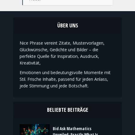
ÜBER UNS
Nice Phrase vereint Zitate, Mustervorlagen,
Glückwünsche, Gedichte und Bilder – die
perfekte Quelle für Inspiration, Ausdruck,
Kreativität,
Emotionen und bedeutungsvolle Momente mit
Stil. Frische Inhalte, passend für jeden Anlass,
jede Stimmung und jede Botschaft.
BELIEBTE BEITRÄGE
Bid Ask Mathematics
Unveiled: Exactly What Is