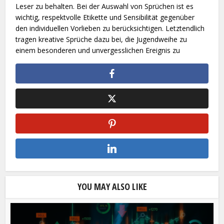
Leser zu behalten. Bei der Auswahl von Sprüchen ist es
wichtig, respektvolle Etikette und Sensibilität gegenüber
den individuellen Vorlieben zu berücksichtigen. Letztendlich
tragen kreative Sprüche dazu bei, die Jugendweihe zu
einem besonderen und unvergesslichen Ereignis zu
YOU MAY ALSO LIKE