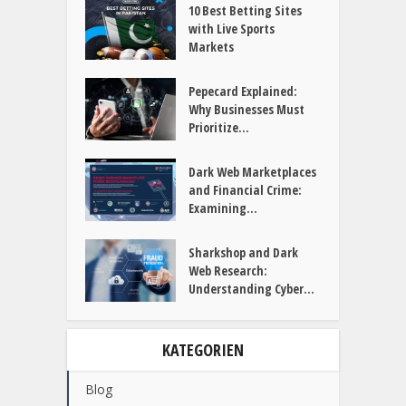
10 Best Betting Sites
with Live Sports
Markets
Pepecard Explained:
Why Businesses Must
Prioritize...
Dark Web Marketplaces
and Financial Crime:
Examining...
Sharkshop and Dark
Web Research:
Understanding Cyber...
KATEGORIEN
Blog