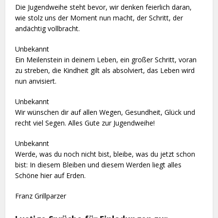
Die Jugendweihe steht bevor, wir denken feierlich daran,
wie stolz uns der Moment nun macht, der Schritt, der
andächtig vollbracht.
Unbekannt
Ein Meilenstein in deinem Leben, ein großer Schritt, voran
zu streben, die Kindheit gilt als absolviert, das Leben wird
nun anvisiert.
Unbekannt
Wir wünschen dir auf allen Wegen, Gesundheit, Glück und
recht viel Segen. Alles Gute zur Jugendweihe!
Unbekannt
Werde, was du noch nicht bist, bleibe, was du jetzt schon
bist: In diesem Bleiben und diesem Werden liegt alles
Schöne hier auf Erden.
Franz Grillparzer