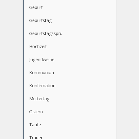
Geburt
Geburtstag
Geburtstagssprü
Hochzeit
Jugendweihe
Kommunion
Konfirmation
Muttertag
Ostern
Taufe
Trauer