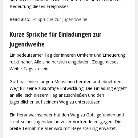
Bedeutung dieses Ereignisses.
Read also:
54 Sprüche zur Jugendweihe
Kurze Sprüche für Einladungen zur
Jugendweihe
Ein bedeutsamer Tag der inneren Umkehr und Erneuerung
rückt näher. Alle sind herzlich eingeladen, Zeuge dieses
Weihe-Tags zu sein.
Gott hat einen jungen Menschen berufen und ebnet den
Weg für seine zukünftige Entwicklung. Die Einladung ergeht
an alle, sich diesem Tag anzuschließen und den
Jugendlichen auf seinem Weg zu unterstützen.
Ein Heranwachsender hat den Weg zu Gott gefunden und
steht seiner Jugendweihe voller Vorfreude entgegen. Die
breite Teilnahme aller wird mit Begeisterung erwartet.