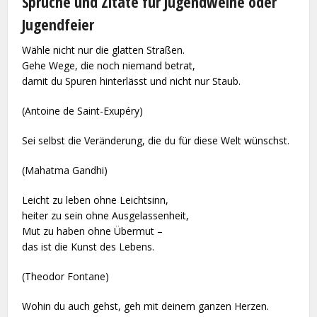
Sprüche und Zitate für Jugendweihe oder
Jugendfeier
Wähle nicht nur die glatten Straßen.
Gehe Wege, die noch niemand betrat,
damit du Spuren hinterlässt und nicht nur Staub.
(Antoine de Saint-Exupéry)
Sei selbst die Veränderung, die du für diese Welt wünschst.
(Mahatma Gandhi)
Leicht zu leben ohne Leichtsinn,
heiter zu sein ohne Ausgelassenheit,
Mut zu haben ohne Übermut –
das ist die Kunst des Lebens.
(Theodor Fontane)
Wohin du auch gehst, geh mit deinem ganzen Herzen.