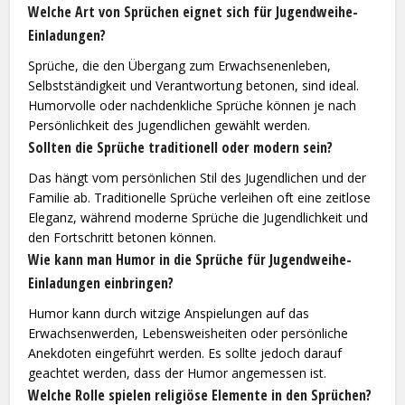
Welche Art von Sprüchen eignet sich für Jugendweihe-
Einladungen?
Sprüche, die den Übergang zum Erwachsenenleben,
Selbstständigkeit und Verantwortung betonen, sind ideal.
Humorvolle oder nachdenkliche Sprüche können je nach
Persönlichkeit des Jugendlichen gewählt werden.
Sollten die Sprüche traditionell oder modern sein?
Das hängt vom persönlichen Stil des Jugendlichen und der
Familie ab. Traditionelle Sprüche verleihen oft eine zeitlose
Eleganz, während moderne Sprüche die Jugendlichkeit und
den Fortschritt betonen können.
Wie kann man Humor in die Sprüche für Jugendweihe-
Einladungen einbringen?
Humor kann durch witzige Anspielungen auf das
Erwachsenwerden, Lebensweisheiten oder persönliche
Anekdoten eingeführt werden. Es sollte jedoch darauf
geachtet werden, dass der Humor angemessen ist.
Welche Rolle spielen religiöse Elemente in den Sprüchen?