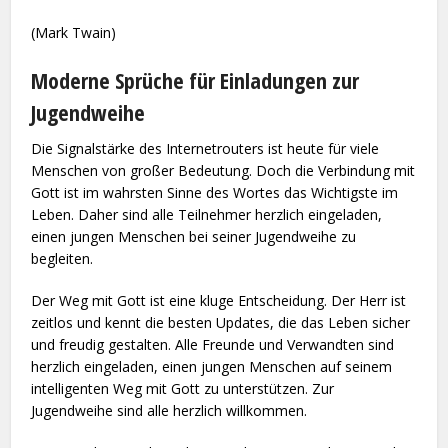
(Mark Twain)
Moderne Sprüche für Einladungen zur
Jugendweihe
Die Signalstärke des Internetrouters ist heute für viele
Menschen von großer Bedeutung. Doch die Verbindung mit
Gott ist im wahrsten Sinne des Wortes das Wichtigste im
Leben. Daher sind alle Teilnehmer herzlich eingeladen,
einen jungen Menschen bei seiner Jugendweihe zu
begleiten.
Der Weg mit Gott ist eine kluge Entscheidung. Der Herr ist
zeitlos und kennt die besten Updates, die das Leben sicher
und freudig gestalten. Alle Freunde und Verwandten sind
herzlich eingeladen, einen jungen Menschen auf seinem
intelligenten Weg mit Gott zu unterstützen. Zur
Jugendweihe sind alle herzlich willkommen.