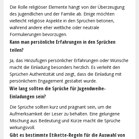
Die Rolle religiöser Elemente hängt von der Überzeugung
des Jugendlichen und der Familie ab. Einige möchten
vielleicht religiöse Aspekte in den Sprüchen betonen,
während andere eher weltliche oder neutrale
Formulierungen bevorzugen.
Kann man persönliche Erfahrungen in den Sprüchen
teilen?
Ja, das Hinzufügen persönlicher Erfahrungen oder Wünsche
macht die Einladung besonders herzlich. Es verleiht den
Sprüchen Authentizität und zeigt, dass die Einladung mit
persönlichem Engagement gestaltet wurde.
Wie lang sollten die Sprüche für Jugendweihe-
Einladungen sein?
Die Sprüche sollten kurz und prägnant sein, um die
Aufmerksamkeit der Leser zu behalten. Eine gelungene
Mischung aus Bedeutung und Kürze macht die Sprüche
wirkungsvoll.
Gibt es bestimmte Etikette-Regeln für die Auswahl von