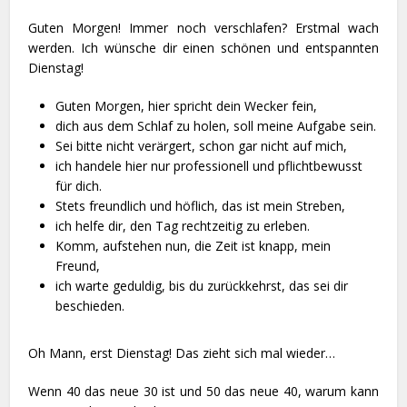
Guten Morgen! Immer noch verschlafen? Erstmal wach
werden. Ich wünsche dir einen schönen und entspannten
Dienstag!
Guten Morgen, hier spricht dein Wecker fein,
dich aus dem Schlaf zu holen, soll meine Aufgabe sein.
Sei bitte nicht verärgert, schon gar nicht auf mich,
ich handele hier nur professionell und pflichtbewusst
für dich.
Stets freundlich und höflich, das ist mein Streben,
ich helfe dir, den Tag rechtzeitig zu erleben.
Komm, aufstehen nun, die Zeit ist knapp, mein
Freund,
ich warte geduldig, bis du zurückkehrst, das sei dir
beschieden.
Oh Mann, erst Dienstag! Das zieht sich mal wieder…
Wenn 40 das neue 30 ist und 50 das neue 40, warum kann