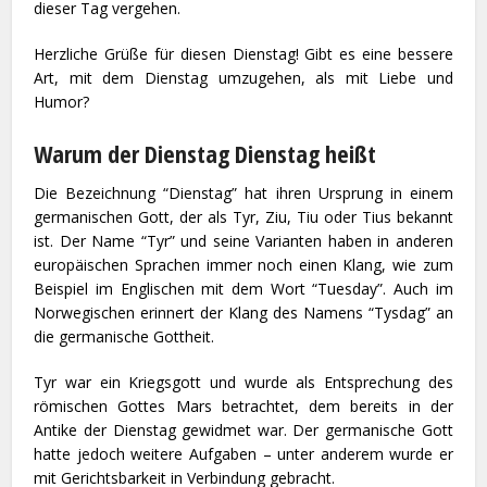
dieser Tag vergehen.
Herzliche Grüße für diesen Dienstag! Gibt es eine bessere
Art, mit dem Dienstag umzugehen, als mit Liebe und
Humor?
Warum der Dienstag Dienstag heißt
Die Bezeichnung “Dienstag” hat ihren Ursprung in einem
germanischen Gott, der als Tyr, Ziu, Tiu oder Tius bekannt
ist. Der Name “Tyr” und seine Varianten haben in anderen
europäischen Sprachen immer noch einen Klang, wie zum
Beispiel im Englischen mit dem Wort “Tuesday”. Auch im
Norwegischen erinnert der Klang des Namens “Tysdag” an
die germanische Gottheit.
Tyr war ein Kriegsgott und wurde als Entsprechung des
römischen Gottes Mars betrachtet, dem bereits in der
Antike der Dienstag gewidmet war. Der germanische Gott
hatte jedoch weitere Aufgaben – unter anderem wurde er
mit Gerichtsbarkeit in Verbindung gebracht.