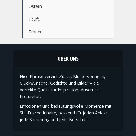
Ostern
Taufe
Trauer
ÜBER UNS
Nice Phrase vereint Zitate, Mustervorlagen,
Glückwünsche, Gedichte und Bilder – die
perfekte Quelle für Inspiration, Ausdruck,
Kreativität,
Emotionen und bedeutungsvolle Momente mit
Stil. Frische Inhalte, passend für jeden Anlass,
jede Stimmung und jede Botschaft.