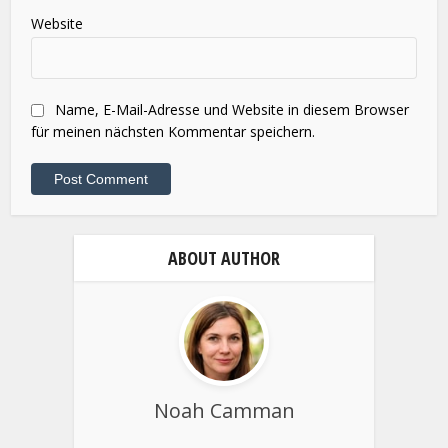
Website
Name, E-Mail-Adresse und Website in diesem Browser
für meinen nächsten Kommentar speichern.
ABOUT AUTHOR
Noah Camman