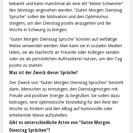
bekannt und kann manchmal als eine Art “kleine Schwester”
des Montags angesehen werden. “Guten Morgen Dienstag
Sprüche” sollen die Motivation und den Optimismus
steigern, um den Dienstag positiv anzugehen und die
Woche in Schwung zu bringen.
“Guten Morgen Dienstag Sprüche” können auf vielfältige
Weise verwendet werden. Man kann sie in sozialen Medien
teilen, sie als Nachricht an Freunde oder Kollegen senden
oder sie als persönlichen Aufmunterer nutzen, um den Tag
positiv zu starten.
Was ist der Zweck dieser Sprüche?
Der Zweck von “Guten Morgen Dienstag Sprüchen” besteht
darin, Menschen zu ermutigen, den Dienstagmorgen mit
Freude und positiver Energie zu begrüßen. Sie sollen dazu
beitragen, eine optimistische Einstellung für den Rest der
Woche zu fördern und den Alltag auf humorvolle oder
erheiternde Weise aufzuhellen.
Gibt es unterschiedliche Arten von “Guten Morgen
Dienstag Sprüchen”?