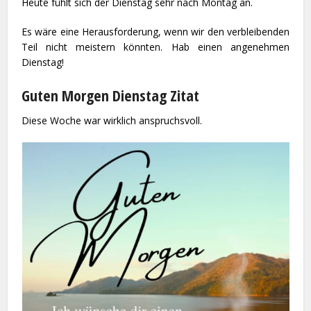
Heute fühlt sich der Dienstag sehr nach Montag an.
Es wäre eine Herausforderung, wenn wir den verbleibenden
Teil nicht meistern könnten. Hab einen angenehmen
Dienstag!
Guten Morgen Dienstag Zitat
Diese Woche war wirklich anspruchsvoll.