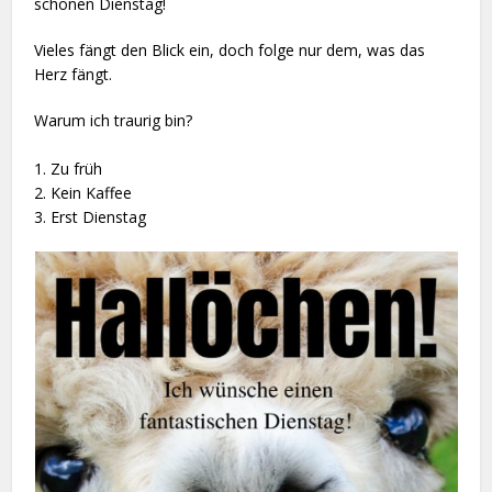
schönen Dienstag!
Vieles fängt den Blick ein, doch folge nur dem, was das
Herz fängt.
Warum ich traurig bin?
1. Zu früh
2. Kein Kaffee
3. Erst Dienstag