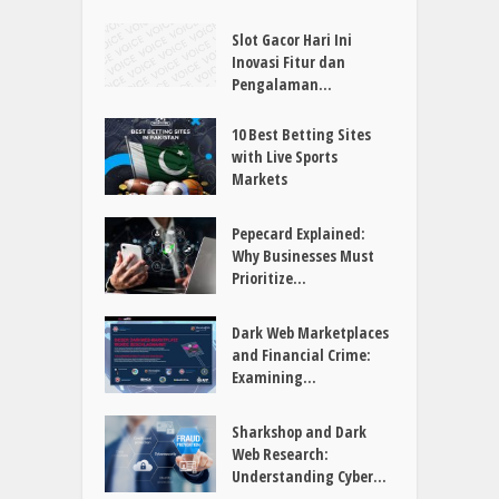
Slot Gacor Hari Ini
Inovasi Fitur dan
Pengalaman...
10 Best Betting Sites
with Live Sports
Markets
Pepecard Explained:
Why Businesses Must
Prioritize...
Dark Web Marketplaces
and Financial Crime:
Examining...
Sharkshop and Dark
Web Research:
Understanding Cyber...