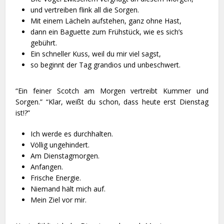
und vertreiben flink all die Sorgen.
Mit einem Lächeln aufstehen, ganz ohne Hast,
dann ein Baguette zum Frühstück, wie es sich’s
gebührt.
Ein schneller Kuss, weil du mir viel sagst,
so beginnt der Tag grandios und unbeschwert.
“Ein feiner Scotch am Morgen vertreibt Kummer und
Sorgen.” “Klar, weißt du schon, dass heute erst Dienstag
ist!?”
Ich werde es durchhalten.
Völlig ungehindert.
Am Dienstagmorgen.
Anfangen.
Frische Energie.
Niemand hält mich auf.
Mein Ziel vor mir.