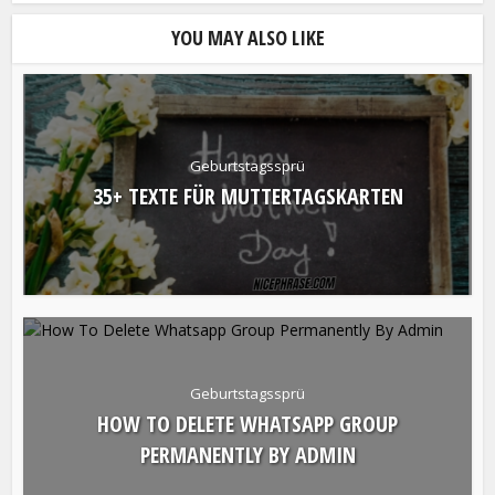
YOU MAY ALSO LIKE
Geburtstagssprü
35+ TEXTE FÜR MUTTERTAGSKARTEN
Geburtstagssprü
HOW TO DELETE WHATSAPP GROUP
PERMANENTLY BY ADMIN