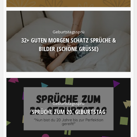
Geburtstagssprü
32+ GUTEN MORGEN SCHATZ SPRÜCHE &
BILDER (SCHÖNE GRÜSSE)
Geburtstagssprü
SPRÜCHE ZUM 20. GEBURTSTAG