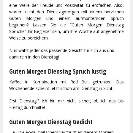
eine Welle der Freude und Positivität zu entfachen. Also,
warum nicht den Dienstagmorgen mit einem herzlichen
Guten Morgen und einem aufmunternden Spruch
beginnen? Lassen Sie die “Guten Morgen Dienstag
Sprüche” Ihr Begleiter sein, um Ihre Woche auf angenehme
Weise zu bereichern.
Nun wählt jeder das passende Gesicht für sich aus und
dann rein in den Dienstag!
Guten Morgen Dienstag Spruch lustig
Kaffee in Kombination mit Red Bull getrunken! Das
Wochenende scheint jetzt schon am Dienstag in Sicht.
Erst Dienstag!? Ich bin mir nicht sicher, ob ich das bis
Freitag durchhalte!
Guten Morgen Dienstag Gedicht
Die Vögel zwitschern vergnügt an diesem Morgen,