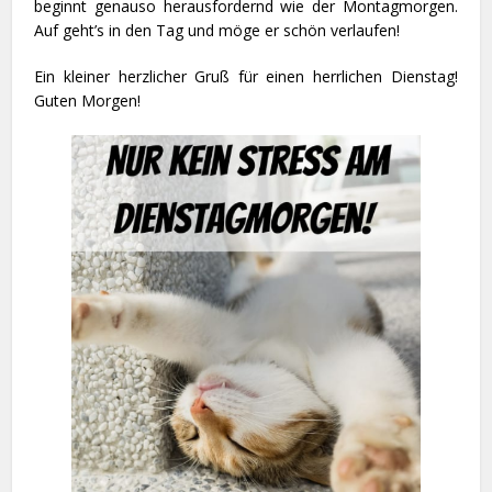
beginnt genauso herausfordernd wie der Montagmorgen.
Auf geht’s in den Tag und möge er schön verlaufen!
Ein kleiner herzlicher Gruß für einen herrlichen Dienstag!
Guten Morgen!