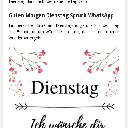
Dienstag dann nicht der neue Freitag sein?
Guten Morgen Dienstag Spruch WhatsApp
Ein herzlicher Gruß am Dienstagmorgen, erfüllt den Tag
mit Freude, darum wünsche ich euch, dass es euch heute
wunderbar ergeht!