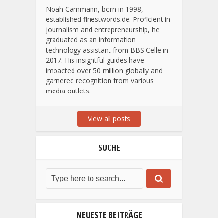
Noah Cammann, born in 1998,
established finestwords.de. Proficient in
journalism and entrepreneurship, he
graduated as an information
technology assistant from BBS Celle in
2017. His insightful guides have
impacted over 50 million globally and
garnered recognition from various
media outlets.
View all posts
SUCHE
NEUESTE BEITRÄGE