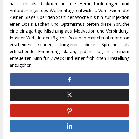
hat sich als Reaktion auf die Herausforderungen und
Anforderungen des Wochentags entwickelt. Vom Feiern der
kleinen Siege über den Start der Woche bis hin zur Injektion
einer Dosis Lachen und Optimismus bieten diese Sprüche
eine einzigartige Mischung aus Motivation und Verbindung.
In einer Welt, in der tägliche Routinen manchmal monoton
erscheinen können, fungieren diese Sprüche als
erfrischende Erinnerung daran, jeden Tag mit einem
erneuerten Sinn für Zweck und einer fröhlichen Einstellung
anzugehen.