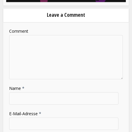
Leave a Comment
Comment
Name
*
E-Mail-Adresse
*