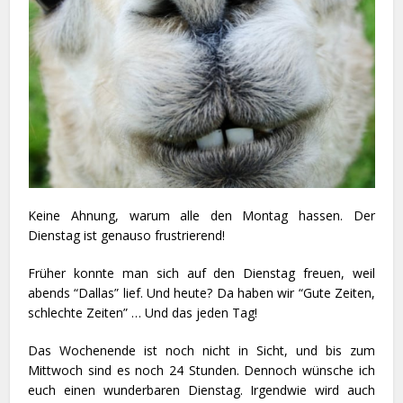
Keine Ahnung, warum alle den Montag hassen. Der
Dienstag ist genauso frustrierend!
Früher konnte man sich auf den Dienstag freuen, weil
abends “Dallas” lief. Und heute? Da haben wir “Gute Zeiten,
schlechte Zeiten” … Und das jeden Tag!
Das Wochenende ist noch nicht in Sicht, und bis zum
Mittwoch sind es noch 24 Stunden. Dennoch wünsche ich
euch einen wunderbaren Dienstag. Irgendwie wird auch