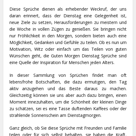
Diese Sprüche dienen als erhebender Weckruf, der uns
daran erinnert, dass der Dienstag eine Gelegenheit ist,
neue Ziele zu setzen, Herausforderungen zu meistern und
die Woche in vollen Zügen zu genießen. Sie bringen nicht
nur Fröhlichkeit in den Morgen, sondern bieten auch eine
Möglichkeit, Gedanken und Gefühle zu teilen. Ob es nun um
Motivation, Witz oder einfach um das Teilen von guten
Wünschen geht, die Guten Morgen Dienstag Sprüche sind
eine Quelle der Inspiration für Menschen jeden Alters.
In dieser Sammlung von Sprüchen findet man oft
lebensfrohe Botschaften, die dazu ermutigen, den Tag
aktiv anzugehen und das Beste daraus zu machen.
Gleichzeitig können sie uns aber auch dazu bringen, einen
Moment innezuhalten, um die Schönheit der kleinen Dinge
zu schätzen, sei es eine Tasse duftenden Kaffees oder der
strahlende Sonnenschein am Dienstagmorgen.
Ganz gleich, ob Sie diese Sprüche mit Freunden und Familie
teilen oder für sich selbst behalten, sie haben die Kraft,