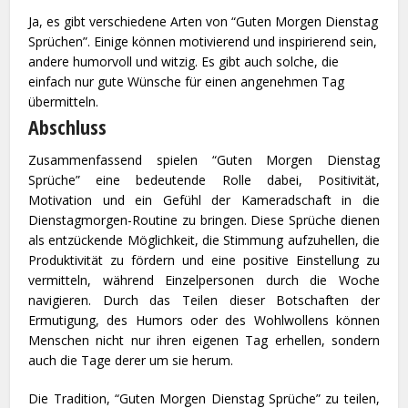
Ja, es gibt verschiedene Arten von “Guten Morgen Dienstag
Sprüchen”. Einige können motivierend und inspirierend sein,
andere humorvoll und witzig. Es gibt auch solche, die
einfach nur gute Wünsche für einen angenehmen Tag
übermitteln.
Abschluss
Zusammenfassend spielen “Guten Morgen Dienstag
Sprüche” eine bedeutende Rolle dabei, Positivität,
Motivation und ein Gefühl der Kameradschaft in die
Dienstagmorgen-Routine zu bringen. Diese Sprüche dienen
als entzückende Möglichkeit, die Stimmung aufzuhellen, die
Produktivität zu fördern und eine positive Einstellung zu
vermitteln, während Einzelpersonen durch die Woche
navigieren. Durch das Teilen dieser Botschaften der
Ermutigung, des Humors oder des Wohlwollens können
Menschen nicht nur ihren eigenen Tag erhellen, sondern
auch die Tage derer um sie herum.
Die Tradition, “Guten Morgen Dienstag Sprüche” zu teilen,