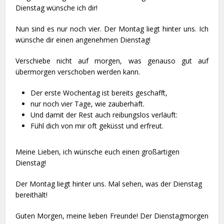
Dienstag wünsche ich dir!
Nun sind es nur noch vier. Der Montag liegt hinter uns. Ich
wünsche dir einen angenehmen Dienstag!
Verschiebe nicht auf morgen, was genauso gut auf
übermorgen verschoben werden kann.
Der erste Wochentag ist bereits geschafft,
nur noch vier Tage, wie zauberhaft.
Und damit der Rest auch reibungslos verläuft:
Fühl dich von mir oft geküsst und erfreut.
Meine Lieben, ich wünsche euch einen großartigen
Dienstag!
Der Montag liegt hinter uns. Mal sehen, was der Dienstag
bereithält!
Guten Morgen, meine lieben Freunde! Der Dienstagmorgen