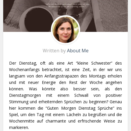
Written by
About Me
Der Dienstag, oft als eine Art “kleine Schwester” des
Wochenanfangs betrachtet, ist eine Zeit, in der wir uns
langsam von den Anfangsstrapazen des Montags erholen
und mit neuer Energie den Rest der Woche angehen
können. Was könnte also besser sein, als den
Dienstagmorgen mit einem Schwall von positiver
Stimmung und erheiternden Sprüchen zu beginnen? Genau
hier kommen die “Guten Morgen Dienstag Sprüche” ins
Spiel, um den Tag mit einem Lächeln zu begrüßen und die
Wochenmitte auf charmante und erfrischende Weise zu
markieren.