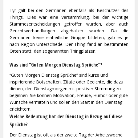
Tyr galt bei den Germanen ebenfalls als Beschützer des
Things. Dies war eine Versammlung, bei der wichtige
Stammesentscheidungen getroffen wurden, aber auch
Gerichtsverhandlungen abgehalten wurden. Da die
Germanen keine einheitliche Gruppe bildeten, gab es je
nach Region Unterschiede. Der Thing fand an bestimmten
Orten statt, den sogenannten Thingplätzen.
Was sind “Guten Morgen Dienstag Sprüche”?
“Guten Morgen Dienstag Sprüche” sind kurze und
inspirierende Botschaften, Zitate oder Gedichte, die dazu
dienen, den Dienstagmorgen mit positiver Stimmung zu
beginnen. Sie können Motivation, Freude, Humor oder gute
Wünsche vermitteln und sollen den Start in den Dienstag
erleichtern.
Welche Bedeutung hat der Dienstag in Bezug auf diese
Sprüche?
Der Dienstag ist oft als der zweite Tag der Arbeitswoche