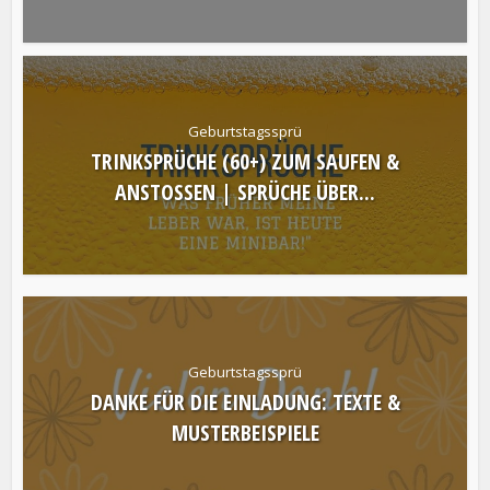
Geburtstagssprü
TRINKSPRÜCHE (60+) ZUM SAUFEN &
ANSTOSSEN | SPRÜCHE ÜBER...
Geburtstagssprü
DANKE FÜR DIE EINLADUNG: TEXTE &
MUSTERBEISPIELE