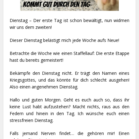
Dienstag – Der erste Tag ist schon bewältigt, nun widmen
wir uns dem zweiten!
Dieser Dienstag belästigt mich jede Woche aufs Neue!
Betrachte die Woche wie einen Staffellauf: Die erste Etappe
hast du bereits gemeistert!
Bekämpfe den Dienstag nicht. Er trägt den Namen eines
Kriegsgottes, und das könnte für dich schlecht ausgehen!
Also einen angenehmen Dienstag.
Hallo und guten Morgen. Geht es euch auch so, dass ihr
keine Lust habt aufzustehen? Macht nichts, raus aus den
Federn und hinein in den Tag. Ich wünsche euch einen
stressfreien Dienstag.
Falls jemand Nerven findet… die gehören mir! Einen