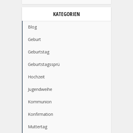
KATEGORIEN
Blog
Geburt
Geburtstag
Geburtstagssprü
Hochzeit
Jugendweihe
Kommunion
Konfirmation
Muttertag