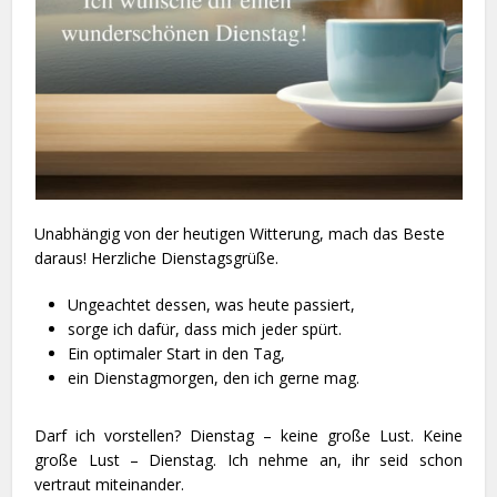
Unabhängig von der heutigen Witterung, mach das Beste
daraus! Herzliche Dienstagsgrüße.
Ungeachtet dessen, was heute passiert,
sorge ich dafür, dass mich jeder spürt.
Ein optimaler Start in den Tag,
ein Dienstagmorgen, den ich gerne mag.
Darf ich vorstellen? Dienstag – keine große Lust. Keine
große Lust – Dienstag. Ich nehme an, ihr seid schon
vertraut miteinander.