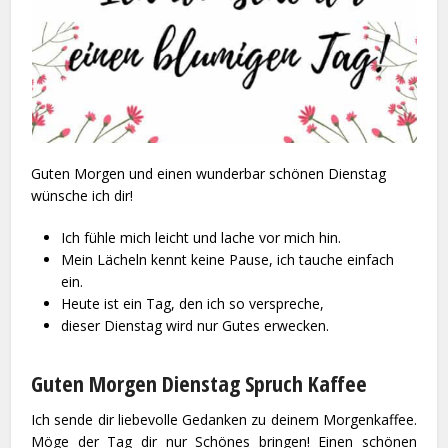
Guten Morgen und einen wunderbar schönen Dienstag
wünsche ich dir!
Ich fühle mich leicht und lache vor mich hin.
Mein Lächeln kennt keine Pause, ich tauche einfach
ein.
Heute ist ein Tag, den ich so verspreche,
dieser Dienstag wird nur Gutes erwecken.
Guten Morgen Dienstag Spruch Kaffee
Ich sende dir liebevolle Gedanken zu deinem Morgenkaffee.
Möge der Tag dir nur Schönes bringen! Einen schönen