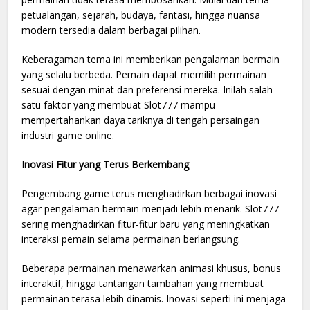
petualangan, sejarah, budaya, fantasi, hingga nuansa
modern tersedia dalam berbagai pilihan.
Keberagaman tema ini memberikan pengalaman bermain
yang selalu berbeda. Pemain dapat memilih permainan
sesuai dengan minat dan preferensi mereka. Inilah salah
satu faktor yang membuat Slot777 mampu
mempertahankan daya tariknya di tengah persaingan
industri game online.
Inovasi Fitur yang Terus Berkembang
Pengembang game terus menghadirkan berbagai inovasi
agar pengalaman bermain menjadi lebih menarik. Slot777
sering menghadirkan fitur-fitur baru yang meningkatkan
interaksi pemain selama permainan berlangsung.
Beberapa permainan menawarkan animasi khusus, bonus
interaktif, hingga tantangan tambahan yang membuat
permainan terasa lebih dinamis. Inovasi seperti ini menjaga