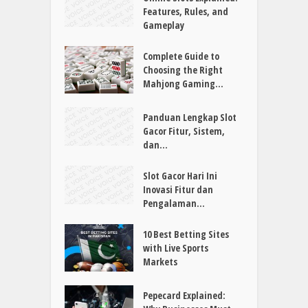
Features, Rules, and
Gameplay
Complete Guide to
Choosing the Right
Mahjong Gaming...
Panduan Lengkap Slot
Gacor Fitur, Sistem,
dan...
Slot Gacor Hari Ini
Inovasi Fitur dan
Pengalaman...
10 Best Betting Sites
with Live Sports
Markets
Pepecard Explained: