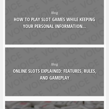
Blog
HOW TO PLAY SLOT GAMES WHILE KEEPING
YOUR PERSONAL INFORMATION...
Blog
ONLINE SLOTS EXPLAINED: FEATURES, RULES,
AND GAMEPLAY