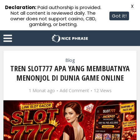
X
Declaration:
Paid authorship is provided.
Not all content is reviewed daily. The
Got it!
owner does not support casino, CBD,
gambling, or betting.
Blog
TREN SLOT777 APA YANG MEMBUATNYA
MENONJOL DI DUNIA GAME ONLINE
1 Monat ago
Add Comment
12 Views