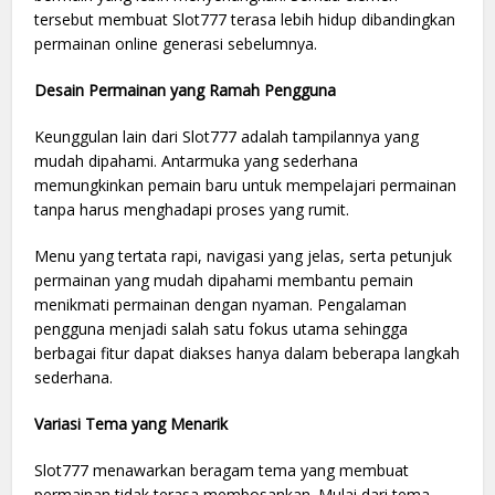
tersebut membuat Slot777 terasa lebih hidup dibandingkan
permainan online generasi sebelumnya.
Desain Permainan yang Ramah Pengguna
Keunggulan lain dari Slot777 adalah tampilannya yang
mudah dipahami. Antarmuka yang sederhana
memungkinkan pemain baru untuk mempelajari permainan
tanpa harus menghadapi proses yang rumit.
Menu yang tertata rapi, navigasi yang jelas, serta petunjuk
permainan yang mudah dipahami membantu pemain
menikmati permainan dengan nyaman. Pengalaman
pengguna menjadi salah satu fokus utama sehingga
berbagai fitur dapat diakses hanya dalam beberapa langkah
sederhana.
Variasi Tema yang Menarik
Slot777 menawarkan beragam tema yang membuat
permainan tidak terasa membosankan. Mulai dari tema