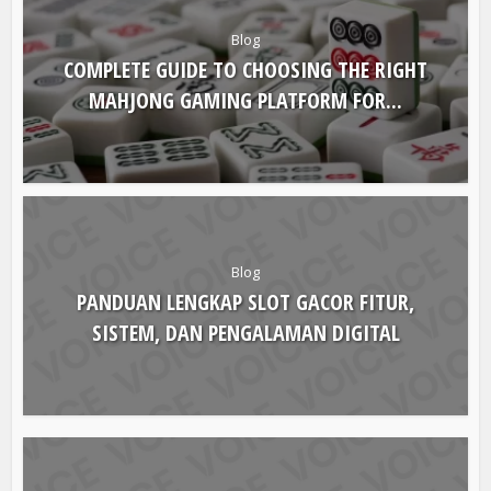
Blog
COMPLETE GUIDE TO CHOOSING THE RIGHT
MAHJONG GAMING PLATFORM FOR...
Blog
PANDUAN LENGKAP SLOT GACOR FITUR,
SISTEM, DAN PENGALAMAN DIGITAL