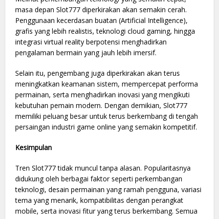
masa depan Slot777 diperkirakan akan semakin cerah.
Penggunaan kecerdasan buatan (Artificial Intelligence),
grafis yang lebih realistis, teknologi cloud gaming, hingga
integrasi virtual reality berpotensi menghadirkan
pengalaman bermain yang jauh lebih imersif.
Selain itu, pengembang juga diperkirakan akan terus
meningkatkan keamanan sistem, mempercepat performa
permainan, serta menghadirkan inovasi yang mengikuti
kebutuhan pemain modern. Dengan demikian, Slot777
memiliki peluang besar untuk terus berkembang di tengah
persaingan industri game online yang semakin kompetitif.
Kesimpulan
Tren Slot777 tidak muncul tanpa alasan. Popularitasnya
didukung oleh berbagai faktor seperti perkembangan
teknologi, desain permainan yang ramah pengguna, variasi
tema yang menarik, kompatibilitas dengan perangkat
mobile, serta inovasi fitur yang terus berkembang. Semua