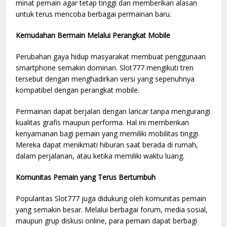
minat pemain agar tetap tinggi dan memberikan alasan
untuk terus mencoba berbagai permainan baru.
Kemudahan Bermain Melalui Perangkat Mobile
Perubahan gaya hidup masyarakat membuat penggunaan
smartphone semakin dominan. Slot777 mengikuti tren
tersebut dengan menghadirkan versi yang sepenuhnya
kompatibel dengan perangkat mobile.
Permainan dapat berjalan dengan lancar tanpa mengurangi
kualitas grafis maupun performa. Hal ini memberikan
kenyamanan bagi pemain yang memiliki mobilitas tinggi.
Mereka dapat menikmati hiburan saat berada di rumah,
dalam perjalanan, atau ketika memiliki waktu luang.
Komunitas Pemain yang Terus Bertumbuh
Popularitas Slot777 juga didukung oleh komunitas pemain
yang semakin besar. Melalui berbagai forum, media sosial,
maupun grup diskusi online, para pemain dapat berbagi