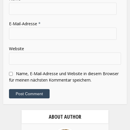
E-Mail-Adresse
*
Website
Name, E-Mail-Adresse und Website in diesem Browser
für meinen nächsten Kommentar speichern.
ABOUT AUTHOR