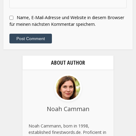
Name, E-Mail-Adresse und Website in diesem Browser
für meinen nächsten Kommentar speichern.
ABOUT AUTHOR
Noah Camman
Noah Cammann, born in 1998,
established finestwords.de. Proficient in