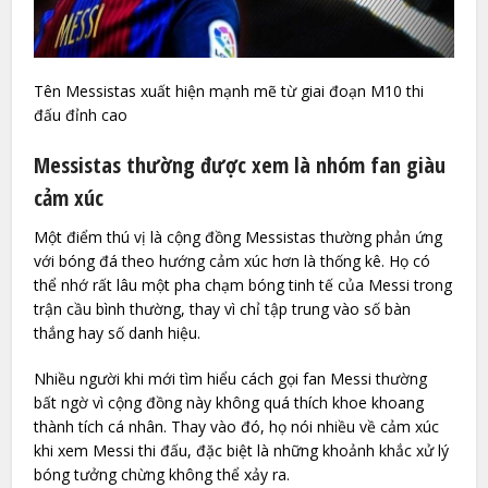
Tên Messistas xuất hiện mạnh mẽ từ giai đoạn M10 thi
đấu đỉnh cao
Messistas thường được xem là nhóm fan giàu
cảm xúc
Một điểm thú vị là cộng đồng Messistas thường phản ứng
với bóng đá theo hướng cảm xúc hơn là thống kê. Họ có
thể nhớ rất lâu một pha chạm bóng tinh tế của Messi trong
trận cầu bình thường, thay vì chỉ tập trung vào số bàn
thắng hay số danh hiệu.
Nhiều người khi mới tìm hiểu cách gọi fan Messi thường
bất ngờ vì cộng đồng này không quá thích khoe khoang
thành tích cá nhân. Thay vào đó, họ nói nhiều về cảm xúc
khi xem Messi thi đấu, đặc biệt là những khoảnh khắc xử lý
bóng tưởng chừng không thể xảy ra.