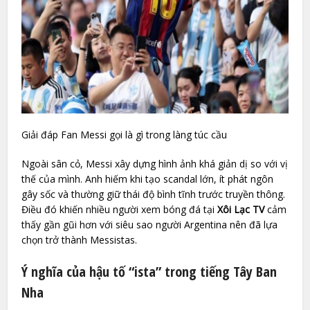
Giải đáp Fan Messi gọi là gì trong làng túc cầu
Ngoài sân cỏ, Messi xây dựng hình ảnh khá giản dị so với vị
thế của mình. Anh hiếm khi tạo scandal lớn, ít phát ngôn
gây sốc và thường giữ thái độ bình tĩnh trước truyền thông.
Điều đó khiến nhiều người xem bóng đá tại
Xôi Lạc TV
cảm
thấy gần gũi hơn với siêu sao người Argentina nên đã lựa
chọn trở thành Messistas.
Ý nghĩa của hậu tố “ista” trong tiếng Tây Ban
Nha