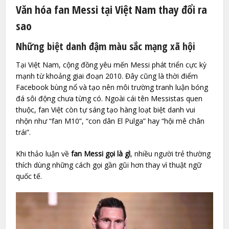
Văn hóa fan Messi tại Việt Nam thay đổi ra
sao
Những biệt danh đậm màu sắc mạng xã hội
Tại Việt Nam, cộng đồng yêu mến Messi phát triển cực kỳ
mạnh từ khoảng giai đoạn 2010. Đây cũng là thời điểm
Facebook bùng nổ và tạo nên môi trường tranh luận bóng
đá sôi động chưa từng có. Ngoài cái tên Messistas quen
thuộc, fan Việt còn tự sáng tạo hàng loạt biệt danh vui
nhộn như “fan M10”, “con dân El Pulga” hay “hội mê chân
trái”.
Khi thảo luận về
fan Messi gọi là gì
, nhiều người trẻ thường
thích dùng những cách gọi gần gũi hơn thay vì thuật ngữ
quốc tế.