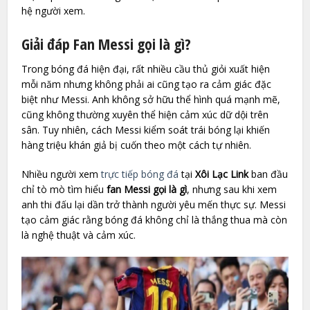
hệ người xem.
Giải đáp Fan Messi gọi là gì?
Trong bóng đá hiện đại, rất nhiều cầu thủ giỏi xuất hiện
mỗi năm nhưng không phải ai cũng tạo ra cảm giác đặc
biệt như Messi. Anh không sở hữu thể hình quá mạnh mẽ,
cũng không thường xuyên thể hiện cảm xúc dữ dội trên
sân. Tuy nhiên, cách Messi kiểm soát trái bóng lại khiến
hàng triệu khán giả bị cuốn theo một cách tự nhiên.
Nhiều người xem
trực tiếp bóng đá
tại
Xôi Lạc Link
ban đầu
chỉ tò mò tìm hiểu
fan Messi gọi là gì
, nhưng sau khi xem
anh thi đấu lại dần trở thành người yêu mến thực sự. Messi
tạo cảm giác rằng bóng đá không chỉ là thắng thua mà còn
là nghệ thuật và cảm xúc.