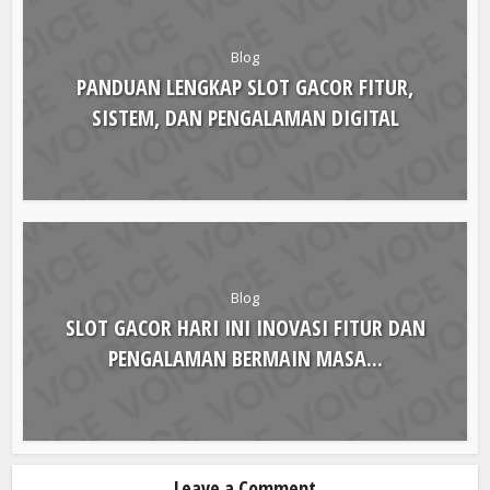
Blog
PANDUAN LENGKAP SLOT GACOR FITUR,
SISTEM, DAN PENGALAMAN DIGITAL
Blog
SLOT GACOR HARI INI INOVASI FITUR DAN
PENGALAMAN BERMAIN MASA...
Leave a Comment